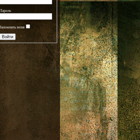
Пароль
Запомнить меня