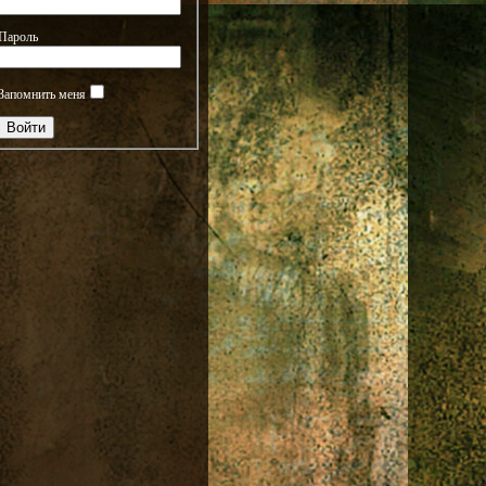
Пароль
Запомнить меня