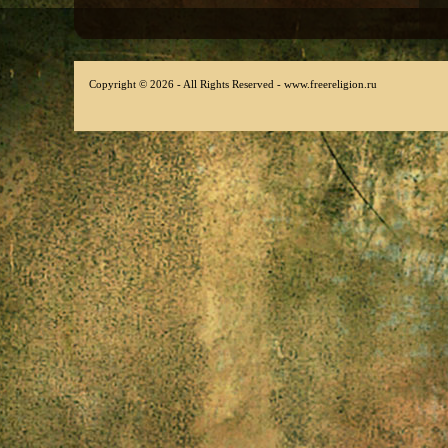
Copyright © 2026 - All Rights Reserved - www.freereligion.ru