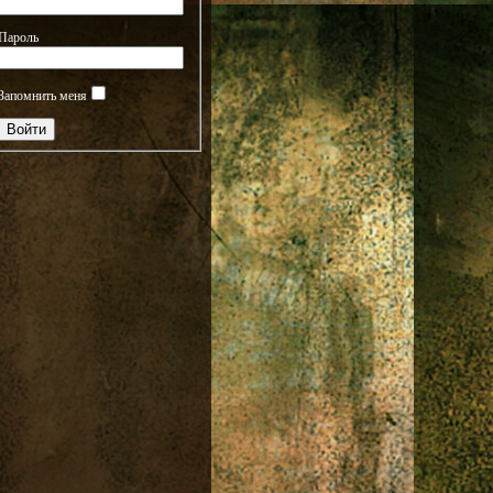
Пароль
Запомнить меня