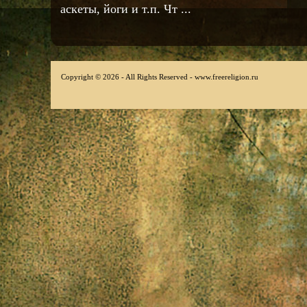
аскеты, йоги и т.п. Чт ...
Copyright © 2026 - All Rights Reserved - www.freereligion.ru