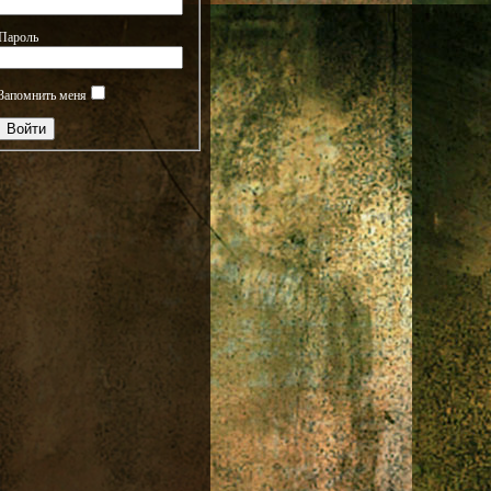
Пароль
Запомнить меня