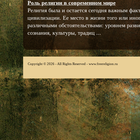
Роль религии в современном мире
Религия была и остается сегодня важным фак
цивилизации. Ее место в жизни того или ино
различными обстоятельствами: уровнем разв
сознания, культуры, традиц ...
Copyright © 2026 - All Rights Reserved - www.freereligion.ru