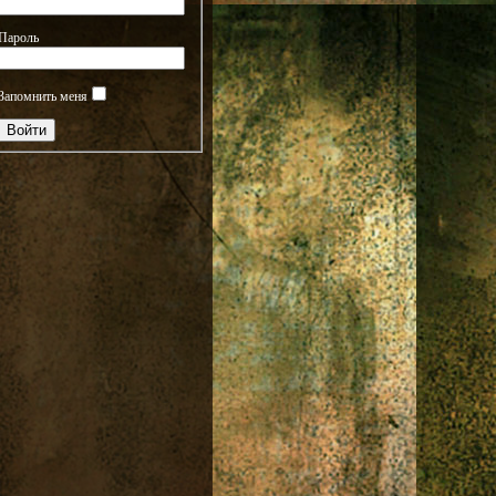
Пароль
Запомнить меня